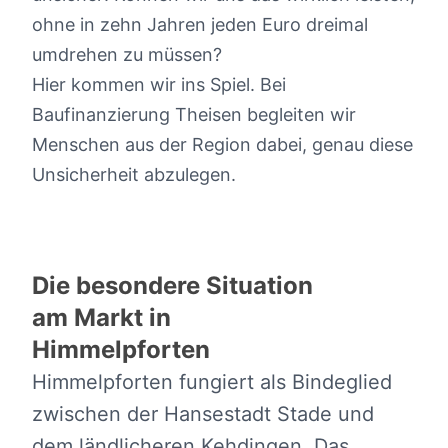
ohne in zehn Jahren jeden Euro dreimal
umdrehen zu müssen?
Hier kommen wir ins Spiel. Bei
Baufinanzierung Theisen begleiten wir
Menschen aus der Region dabei, genau diese
Unsicherheit abzulegen.
Die besondere Situation
am Markt in
Himmelpforten
Himmelpforten fungiert als Bindeglied
zwischen der Hansestadt Stade und
dem ländlicheren Kehdingen. Das