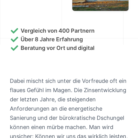
Vergleich von 400 Partnern
Über 8 Jahre Erfahrung
Beratung vor Ort und digital
Dabei mischt sich unter die Vorfreude oft ein
flaues Gefühl im Magen. Die Zinsentwicklung
der letzten Jahre, die steigenden
Anforderungen an die energetische
Sanierung und der bürokratische Dschungel
können einen mürbe machen. Man wird
unsicher: Können wir uns das wirklich leisten,