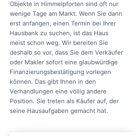
Objekte in Himmelpforten sind oft nur
wenige Tage am Markt. Wenn Sie dann
erst anfangen, einen Termin bei Ihrer
Hausbank zu suchen, ist das Haus
meist schon weg. Wir bereiten Sie
deshalb so vor, dass Sie dem Verkäufer
oder Makler sofort eine glaubwürdige
Finanzierungsbestätigung vorlegen
können. Das gibt Ihnen in den
Verhandlungen eine völlig andere
Position. Sie treten als Käufer auf, der
seine Hausaufgaben gemacht hat.