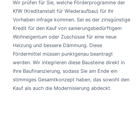
Wir prüfen für Sie, welche Förderprogramme der
KfW (Kreditanstalt für Wiederaufbau) für Ihr
Vorhaben infrage kommen. Sei es der zinsgünstige
Kredit für den Kauf von sanierungsbedürftigem
Wohneigentum oder Zuschüsse für eine neue
Heizung und bessere Dämmung. Diese
Fördermittel müssen punktgenau beantragt
werden. Wir integrieren diese Bausteine direkt in
Ihre Baufinanzierung, sodass Sie am Ende ein
stimmiges Gesamtkonzept haben, das sowohl den
Kauf als auch die Modernisierung abdeckt.