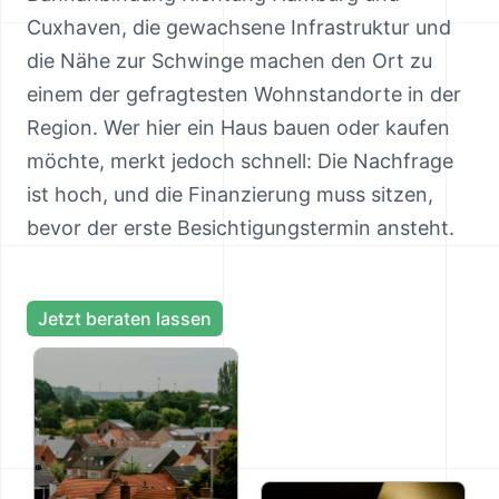
Cuxhaven, die gewachsene Infrastruktur und
die Nähe zur Schwinge machen den Ort zu
einem der gefragtesten Wohnstandorte in der
Region. Wer hier ein Haus bauen oder kaufen
möchte, merkt jedoch schnell: Die Nachfrage
ist hoch, und die Finanzierung muss sitzen,
bevor der erste Besichtigungstermin ansteht.
Jetzt beraten lassen