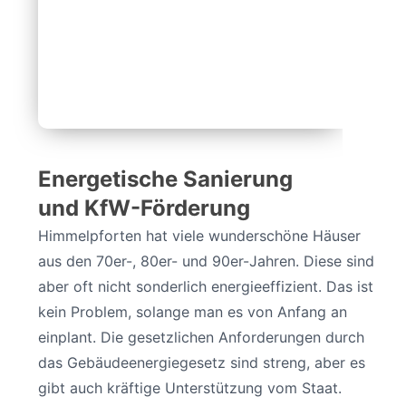
Energetische Sanierung
und KfW-Förderung
Himmelpforten hat viele wunderschöne Häuser
aus den 70er-, 80er- und 90er-Jahren. Diese sind
aber oft nicht sonderlich energieeffizient. Das ist
kein Problem, solange man es von Anfang an
einplant. Die gesetzlichen Anforderungen durch
das Gebäudeenergiegesetz sind streng, aber es
gibt auch kräftige Unterstützung vom Staat.