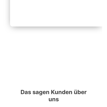
Das sagen Kunden über
uns