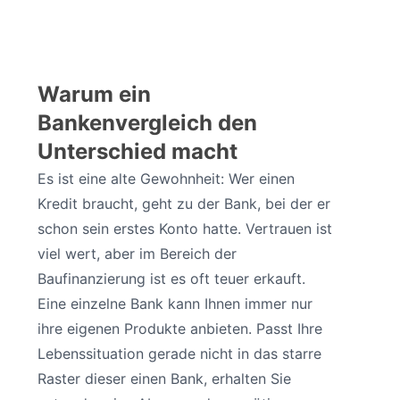
Warum ein
Bankenvergleich den
Unterschied macht
Es ist eine alte Gewohnheit: Wer einen
Kredit braucht, geht zu der Bank, bei der er
schon sein erstes Konto hatte. Vertrauen ist
viel wert, aber im Bereich der
Baufinanzierung ist es oft teuer erkauft.
Eine einzelne Bank kann Ihnen immer nur
ihre eigenen Produkte anbieten. Passt Ihre
Lebenssituation gerade nicht in das starre
Raster dieser einen Bank, erhalten Sie