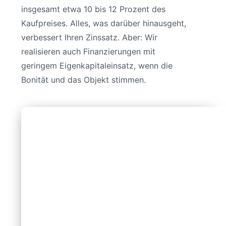
insgesamt etwa 10 bis 12 Prozent des
Kaufpreises. Alles, was darüber hinausgeht,
verbessert Ihren Zinssatz. Aber: Wir
realisieren auch Finanzierungen mit
geringem Eigenkapitaleinsatz, wenn die
Bonität und das Objekt stimmen.