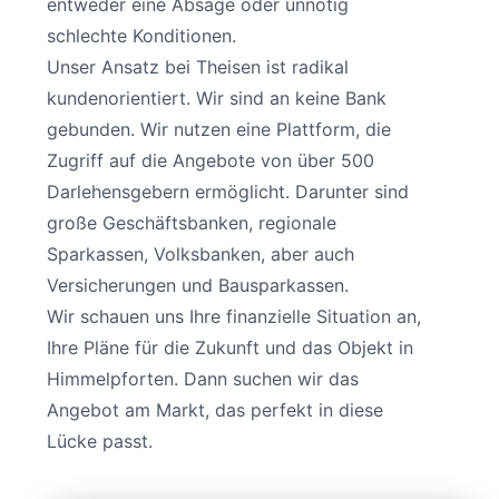
entweder eine Absage oder unnötig
schlechte Konditionen.
Unser Ansatz bei Theisen ist radikal
kundenorientiert. Wir sind an keine Bank
gebunden. Wir nutzen eine Plattform, die
Zugriff auf die Angebote von über 500
Darlehensgebern ermöglicht. Darunter sind
große Geschäftsbanken, regionale
Sparkassen, Volksbanken, aber auch
Versicherungen und Bausparkassen.
Wir schauen uns Ihre finanzielle Situation an,
Ihre Pläne für die Zukunft und das Objekt in
Himmelpforten. Dann suchen wir das
Angebot am Markt, das perfekt in diese
Lücke passt.