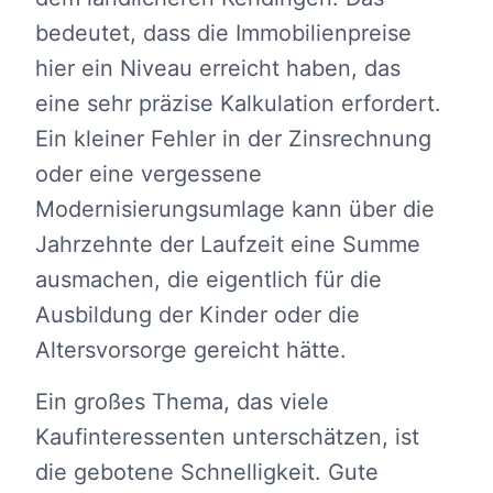
bedeutet, dass die Immobilienpreise
hier ein Niveau erreicht haben, das
eine sehr präzise Kalkulation erfordert.
Ein kleiner Fehler in der Zinsrechnung
oder eine vergessene
Modernisierungsumlage kann über die
Jahrzehnte der Laufzeit eine Summe
ausmachen, die eigentlich für die
Ausbildung der Kinder oder die
Altersvorsorge gereicht hätte.
Ein großes Thema, das viele
Kaufinteressenten unterschätzen, ist
die gebotene Schnelligkeit. Gute