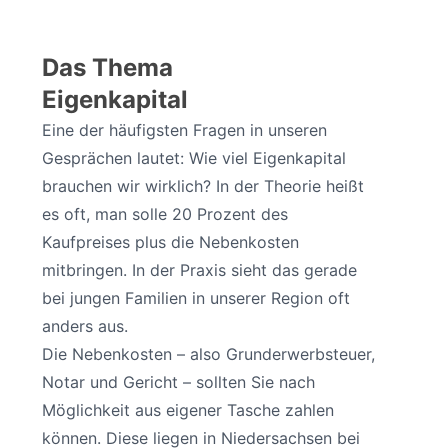
Das Thema
Eigenkapital
Eine der häufigsten Fragen in unseren
Gesprächen lautet: Wie viel Eigenkapital
brauchen wir wirklich? In der Theorie heißt
es oft, man solle 20 Prozent des
Kaufpreises plus die Nebenkosten
mitbringen. In der Praxis sieht das gerade
bei jungen Familien in unserer Region oft
anders aus.
Die Nebenkosten – also Grunderwerbsteuer,
Notar und Gericht – sollten Sie nach
Möglichkeit aus eigener Tasche zahlen
können. Diese liegen in Niedersachsen bei