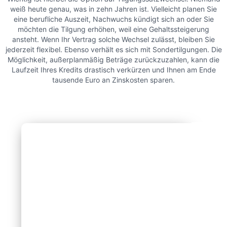
weiß heute genau, was in zehn Jahren ist. Vielleicht planen Sie
eine berufliche Auszeit, Nachwuchs kündigt sich an oder Sie
möchten die Tilgung erhöhen, weil eine Gehaltssteigerung
ansteht. Wenn Ihr Vertrag solche Wechsel zulässt, bleiben Sie
jederzeit flexibel. Ebenso verhält es sich mit Sondertilgungen. Die
Möglichkeit, außerplanmäßig Beträge zurückzuzahlen, kann die
Laufzeit Ihres Kredits drastisch verkürzen und Ihnen am Ende
tausende Euro an Zinskosten sparen.