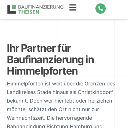
Ihr Partner für
Baufinanzierung in
Himmelpforten
Himmelpforten ist weit über die Grenzen des
Landkreises Stade hinaus als Christkinddorf
bekannt. Doch wer hier lebt oder herziehen
möchte, schätzt den Ort nicht nur zur
Weihnachtszeit. Die hervorragende
Bahnanbindung Richtung Hamburg und